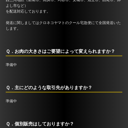
よし市など）
を配送対応しております。
発送に関しましてはクロネコヤマトのクール宅急便にて全国発送いた
します。
Ｑ．お肉の大きさはご要望によって変えられますか？
準備中
Ｑ．主にどのような取引先がありますか？
準備中
Ｑ．個別販売はしておりますか？