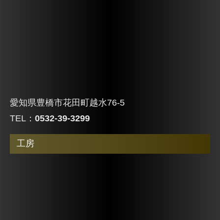
愛知県豊橋市花田町越水76-5
TEL：
0532-39-3299
工房